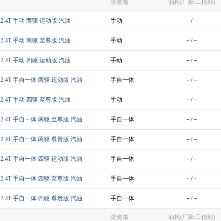
变速箱
油耗(厂家/工信部)
 2.4T 手动 两驱 运动版 汽油
手动
－/－
 2.4T 手动 两驱 至尊版 汽油
手动
－/－
 2.4T 手动 四驱 运动版 汽油
手动
－/－
款 2.4T 手自一体 两驱 运动版 汽油
手自一体
－/－
 2.4T 手动 四驱 至尊版 汽油
手动
－/－
款 2.4T 手自一体 两驱 至尊版 汽油
手自一体
－/－
款 2.4T 手自一体 两驱 尊贵版 汽油
手自一体
－/－
款 2.4T 手自一体 四驱 运动版 汽油
手自一体
－/－
款 2.4T 手自一体 四驱 至尊版 汽油
手自一体
－/－
款 2.4T 手自一体 四驱 尊贵版 汽油
手自一体
－/－
变速箱
油耗(厂家/工信部)