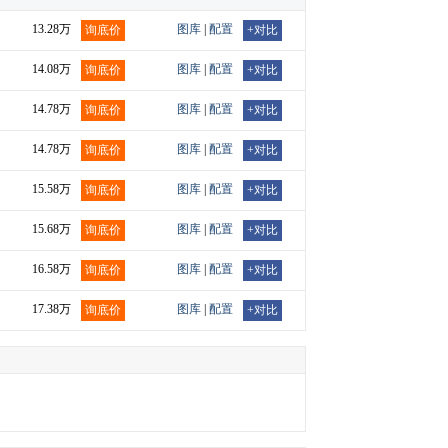
13.28万
图库
|
配置
询底价
+对比
14.08万
图库
|
配置
询底价
+对比
14.78万
图库
|
配置
询底价
+对比
14.78万
图库
|
配置
询底价
+对比
15.58万
图库
|
配置
询底价
+对比
15.68万
图库
|
配置
询底价
+对比
16.58万
图库
|
配置
询底价
+对比
17.38万
图库
|
配置
询底价
+对比