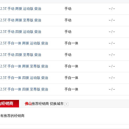
 2.5T 手动 两驱 运动版 柴油
手动
－/－
 2.5T 手动 两驱 至尊版 柴油
手动
－/－
 2.5T 手动 四驱 运动版 柴油
手动
－/－
款 2.5T 手自一体 两驱 运动版 柴油
手自一体
－/－
 2.5T 手动 四驱 至尊版 柴油
手动
－/－
款 2.5T 手自一体 两驱 至尊版 柴油
手自一体
－/－
款 2.5T 手自一体 四驱 运动版 柴油
手自一体
－/－
款 2.5T 手自一体 四驱 至尊版 柴油
手自一体
－/－
山
经销商
佛山
推荐经销商
切换城市
没有推荐的经销商