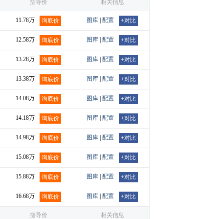
指导价
相关信息
11.78万
图库
|
配置
询底价
+对比
12.58万
图库
|
配置
询底价
+对比
13.28万
图库
|
配置
询底价
+对比
13.38万
图库
|
配置
询底价
+对比
14.08万
图库
|
配置
询底价
+对比
14.18万
图库
|
配置
询底价
+对比
14.98万
图库
|
配置
询底价
+对比
15.08万
图库
|
配置
询底价
+对比
15.88万
图库
|
配置
询底价
+对比
16.68万
图库
|
配置
询底价
+对比
指导价
相关信息