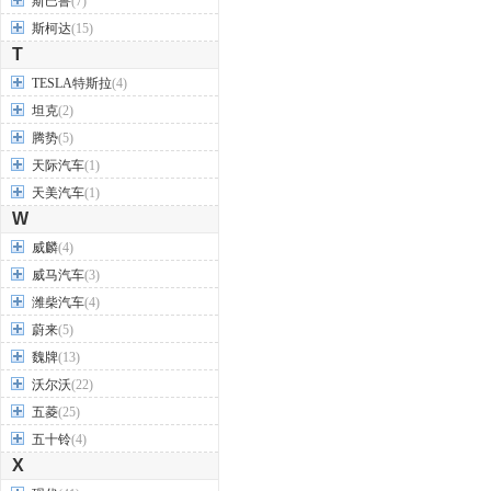
斯巴鲁
(7)
斯柯达
(15)
T
TESLA特斯拉
(4)
坦克
(2)
腾势
(5)
天际汽车
(1)
天美汽车
(1)
W
威麟
(4)
威马汽车
(3)
潍柴汽车
(4)
蔚来
(5)
魏牌
(13)
沃尔沃
(22)
五菱
(25)
五十铃
(4)
X