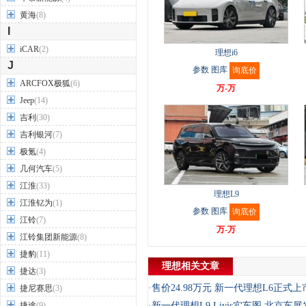
黄海
(8)
I
iCAR
(2)
理想i6
J
参数
图库
询底价
ARCFOX极狐
(6)
万-万
Jeep
(14)
吉利
(30)
吉利银河
(7)
极氪
(4)
几何汽车
(5)
江淮
(33)
理想L9
江淮钇为
(1)
参数
图库
询底价
江铃
(7)
万-万
江铃集团新能源
(8)
捷豹
(11)
理想相关文章
捷达
(3)
·
售价24.98万元 新一代理想L6正式上
捷尼赛思
(3)
捷途
(9)
·
新一代理想L9 Livis实车图 北京车