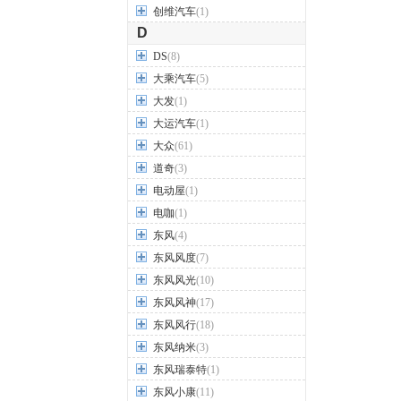
创维汽车
(1)
D
DS
(8)
大乘汽车
(5)
大发
(1)
大运汽车
(1)
大众
(61)
道奇
(3)
电动屋
(1)
电咖
(1)
东风
(4)
东风风度
(7)
东风风光
(10)
东风风神
(17)
东风风行
(18)
东风纳米
(3)
东风瑞泰特
(1)
东风小康
(11)