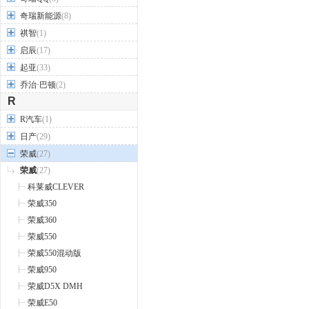
奇瑞新能源
(8)
祺智
(1)
启辰
(17)
起亚
(33)
乔治·巴顿
(2)
R
R汽车
(1)
日产
(29)
荣威
(27)
荣威
(27)
科莱威CLEVER
荣威350
荣威360
荣威550
荣威550混动版
荣威950
荣威D5X DMH
荣威E50