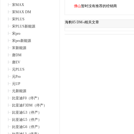
宋MAX
佛山
暂时没有推荐的经销商
宋MAX DM
宋PLUS
海豹05 DM-i相关文章
宋PLUS新能源
宋pro
宋pro新能源
宋新能源
唐DM
唐EV
元PLUS
元Pro
元UP
元新能源
比亚迪F0（停产）
比亚迪F3DM（停产）
比亚迪G3（停产）
比亚迪G5（停产）
比亚迪G6（停产）