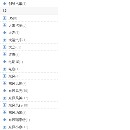
创维汽车
(1)
D
DS
(8)
大乘汽车
(5)
大发
(1)
大运汽车
(1)
大众
(61)
道奇
(3)
电动屋
(1)
电咖
(1)
东风
(4)
东风风度
(7)
东风风光
(10)
东风风神
(17)
东风风行
(18)
东风纳米
(3)
东风瑞泰特
(1)
东风小康
(11)