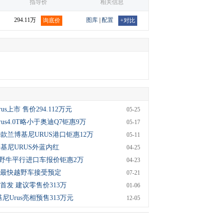
指导价
相关信息
294.11万
图库
|
配置
询底价
+对比
us上市 售价294.112万元
05-25
rus4.0T略小于奥迪Q7钜惠9万
05-17
19款兰博基尼URUS港口钜惠12万
05-11
基尼URUS外蓝内红
04-25
us野牛平行进口车报价钜惠2万
04-23
us最快越野车接受预定
07-21
内首发 建议零售价313万
01-06
尼Urus亮相预售313万元
12-05