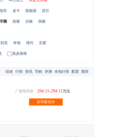
0万
40万以上
自定义价格
包车
皮卡
新能源
其它
不限
前驱
后驱
四驱
别克
奇瑞
现代
五菱
达
真皮座椅
综述
行情
资讯
导购
评测
本地行情
配置
图库
294.11-294.11
厂家指导价：
万元
咨询最低价