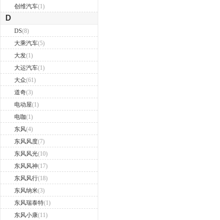
创维汽车
(1)
D
DS
(8)
大乘汽车
(5)
大发
(1)
大运汽车
(1)
大众
(61)
道奇
(3)
电动屋
(1)
电咖
(1)
东风
(4)
东风风度
(7)
东风风光
(10)
东风风神
(17)
东风风行
(18)
东风纳米
(3)
东风瑞泰特
(1)
东风小康
(11)