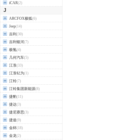
iCAR
(2)
J
ARCFOX极狐
(6)
Jeep
(14)
吉利
(30)
吉利银河
(7)
极氪
(4)
几何汽车
(5)
江淮
(33)
江淮钇为
(1)
江铃
(7)
江铃集团新能源
(8)
捷豹
(11)
捷达
(3)
捷尼赛思
(3)
捷途
(9)
金杯
(18)
金龙
(2)