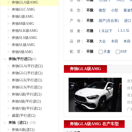
价 格：
不限
5万以下
5-8万
8
奔驰GLA级AMG
奔驰GLC AMG
车 型：
不限
微型
小型
紧凑
奔驰G级AMG
产 地：
不限
国产(含合资)
进口
奔驰M级AMG
奔驰SLK级AMG
1.3-1.5L
排 量：
不限
1.3L以下
奔驰SLS级AMG
品 牌：
不限
大众
丰田
本田
奔驰SL级AMG
配 置：
不限
天窗
ESP
奔驰S级AMG
奔驰(平行进口)
(8)
奔驰GLA(平行进口)
奔驰GLA级AMG
奔驰GLC(平行进口)
奔驰GLE(平行进口)
类
奔驰GLS(平行进口)
排
奔驰G级(平行进口)
变
奔驰S级(平行进口)
排
奔驰V级(平行进口)
厂
威霆(平行进口)
奔驰（进口）
(19)
奔驰GLA级AMG 在产车型
奔驰A级(进口)