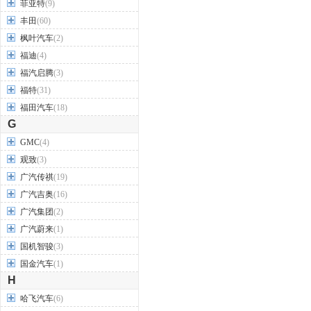
菲亚特
(9)
丰田
(60)
枫叶汽车
(2)
福迪
(4)
福汽启腾
(3)
福特
(31)
福田汽车
(18)
G
GMC
(4)
观致
(3)
广汽传祺
(19)
广汽吉奥
(16)
广汽集团
(2)
广汽蔚来
(1)
国机智骏
(3)
国金汽车
(1)
H
哈飞汽车
(6)