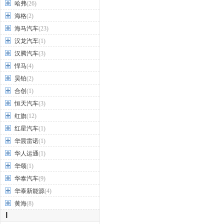
哈弗
(26)
海格
(2)
海马汽车
(23)
汉龙汽车
(1)
汉腾汽车
(3)
悍马
(4)
昊铂
(2)
合创
(1)
恒天汽车
(3)
红旗
(12)
红星汽车
(1)
华晨雷诺
(1)
华人运通
(1)
华颂
(1)
华泰汽车
(9)
华泰新能源
(4)
黄海
(8)
I