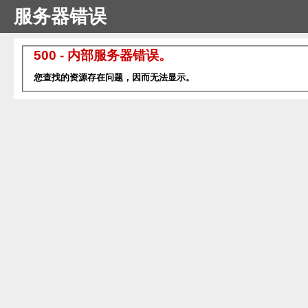
服务器错误
500 - 内部服务器错误。
您查找的资源存在问题，因而无法显示。