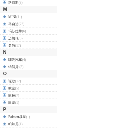
路特斯
(3)
M
MINI
(11)
马自达
(22)
玛莎拉蒂
(6)
迈凯伦
(3)
名爵
(17)
N
哪吒汽车
(4)
纳智捷
(8)
O
讴歌
(12)
欧宝
(5)
欧拉
(7)
欧朗
(1)
P
Polestar极星
(1)
帕加尼
(1)