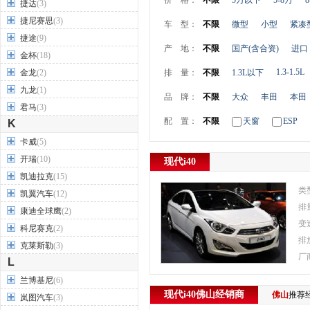
价 格：
不限
5万以下
5-8万
8
捷达
(3)
捷尼赛思
(3)
车 型：
不限
微型
小型
紧凑
捷途
(9)
产 地：
不限
国产(含合资)
进口
金杯
(18)
1.3-1.5L
金龙
(2)
排 量：
不限
1.3L以下
九龙
(1)
品 牌：
不限
大众
丰田
本田
君马
(3)
配 置：
不限
天窗
ESP
K
卡威
(5)
开瑞
(10)
现代i40
凯迪拉克
(15)
类
凯翼汽车
(12)
排
康迪全球鹰
(2)
变
科尼赛克
(2)
排
克莱斯勒
(3)
厂
L
兰博基尼
(6)
现代i40
佛山
经销商
佛山
推荐
岚图汽车
(3)