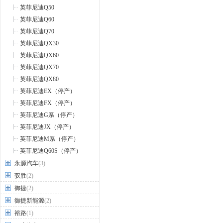
英菲尼迪Q50
英菲尼迪Q60
英菲尼迪Q70
英菲尼迪QX30
英菲尼迪QX60
英菲尼迪QX70
英菲尼迪QX80
英菲尼迪EX（停产）
英菲尼迪FX（停产）
英菲尼迪G系（停产）
英菲尼迪JX（停产）
英菲尼迪M系（停产）
英菲尼迪Q60S（停产）
永源汽车
(3)
驭胜
(2)
御捷
(2)
御捷新能源
(2)
裕路
(1)