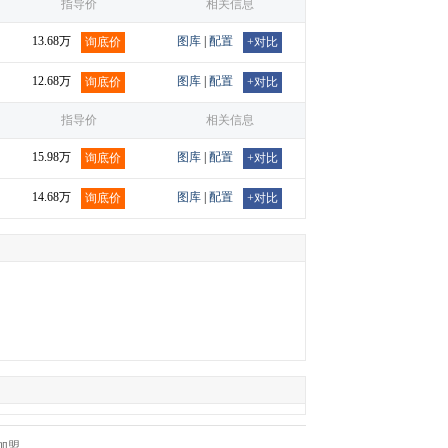
指导价
相关信息
13.68万
图库
|
配置
询底价
+对比
12.68万
图库
|
配置
询底价
+对比
指导价
相关信息
15.98万
图库
|
配置
询底价
+对比
14.68万
图库
|
配置
询底价
+对比
加盟