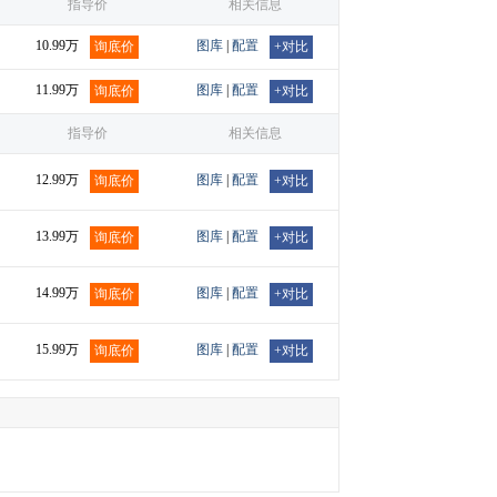
指导价
相关信息
10.99万
图库
|
配置
询底价
+对比
11.99万
图库
|
配置
询底价
+对比
指导价
相关信息
12.99万
图库
|
配置
询底价
+对比
13.99万
图库
|
配置
询底价
+对比
14.99万
图库
|
配置
询底价
+对比
15.99万
图库
|
配置
询底价
+对比