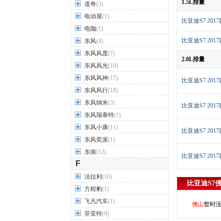
1.5L排量
道奇
(3)
电动屋
(1)
比亚迪S7 2017
电咖
(1)
比亚迪S7 2017
东风
(4)
东风风度
(7)
2.0L排量
东风风光
(10)
东风风神
(17)
比亚迪S7 2017
东风风行
(18)
东风纳米
(3)
比亚迪S7 2017
东风瑞泰特
(1)
东风小康
(11)
比亚迪S7 2017
东风奕派
(1)
东南
(12)
比亚迪S7 2017
F
法拉利
(10)
比亚迪S7
方程豹
(1)
飞凡汽车
(1)
佛山
暂时
菲亚特
(9)