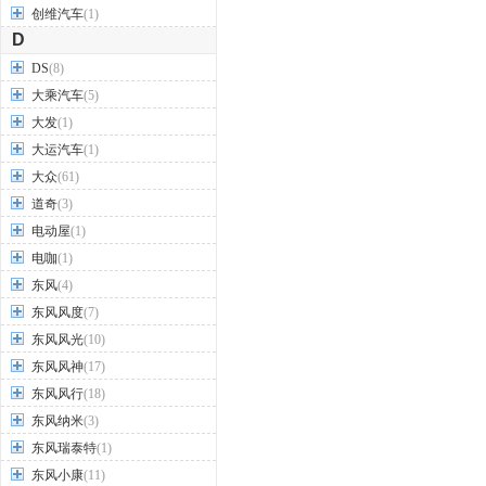
创维汽车
(1)
D
DS
(8)
大乘汽车
(5)
大发
(1)
大运汽车
(1)
大众
(61)
道奇
(3)
电动屋
(1)
电咖
(1)
东风
(4)
东风风度
(7)
东风风光
(10)
东风风神
(17)
东风风行
(18)
东风纳米
(3)
东风瑞泰特
(1)
东风小康
(11)