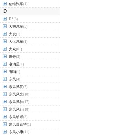
创维汽车
(1)
D
DS
(8)
大乘汽车
(5)
大发
(1)
大运汽车
(1)
大众
(61)
道奇
(3)
电动屋
(1)
电咖
(1)
东风
(4)
东风风度
(7)
东风风光
(10)
东风风神
(17)
东风风行
(18)
东风纳米
(3)
东风瑞泰特
(1)
东风小康
(11)