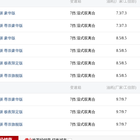
变速箱
油耗(厂家/工信部)
 两驱 豪华版
7挡 湿式双离合
7.3/7.3
I 两驱 尊崇豪华版
7挡 湿式双离合
7.3/7.3
 四驱 豪华版
7挡 湿式双离合
8.5/8.5
I 四驱 尊崇豪华版
7挡 湿式双离合
8.5/8.5
I 四驱 极夜限定版
7挡 湿式双离合
8.5/8.5
I 四驱 尊崇旗舰版
7挡 湿式双离合
8.5/8.5
变速箱
油耗(厂家/工信部)
6 四驱 尊崇豪华版
7挡 湿式双离合
9.7/9.7
6 四驱 极夜限定版
7挡 湿式双离合
9.7/9.7
6 四驱 尊崇旗舰版
7挡 湿式双离合
9.7/9.7
经销商