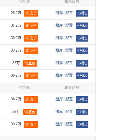
指导价
相关信息
28.2万
图库
|
配置
询底价
+对比
31.2万
图库
|
配置
询底价
+对比
30.2万
图库
|
配置
询底价
+对比
33.2万
图库
|
配置
询底价
+对比
35万
图库
|
配置
询底价
+对比
36.2万
图库
|
配置
询底价
+对比
指导价
相关信息
36.2万
图库
|
配置
询底价
+对比
38万
图库
|
配置
询底价
+对比
39.2万
图库
|
配置
询底价
+对比