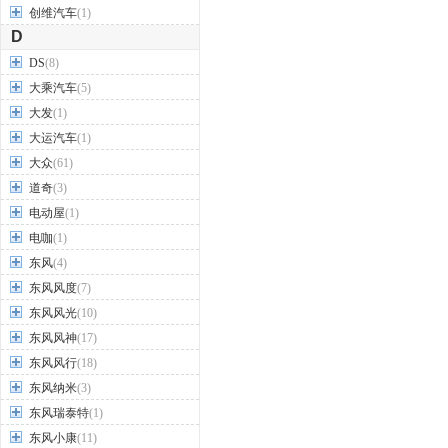
创维汽车
(1)
D
DS
(8)
大乘汽车
(5)
大发
(1)
大运汽车
(1)
大众
(61)
道奇
(3)
电动屋
(1)
电咖
(1)
东风
(4)
东风风度
(7)
东风风光
(10)
东风风神
(17)
东风风行
(18)
东风纳米
(3)
东风瑞泰特
(1)
东风小康
(11)