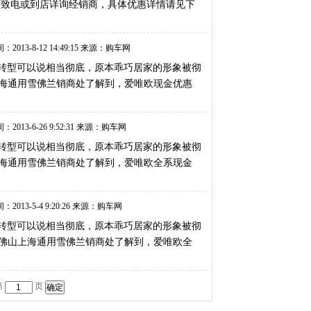
友可致电或到店详询经销商，具体优惠详情请见下
：2013-8-12 14:49:15 来源：购车网
欧的转型可以说相当彻底，原本乖巧居家的形象被彻
海通用雪佛兰销商处了解到，爱唯欧现金优惠
：2013-6-26 9:52:31 来源：购车网
欧的转型可以说相当彻底，原本乖巧居家的形象被彻
海通用雪佛兰销商处了解到，爱唯欧全系现金
：2013-5-4 9:20:26 来源：购车网
欧的转型可以说相当彻底，原本乖巧居家的形象被彻
佛山上海通用雪佛兰销商处了解到，爱唯欧全
第
页