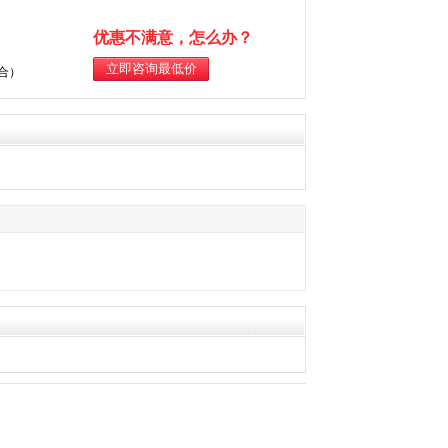
优惠不满意，怎么办？
综合）