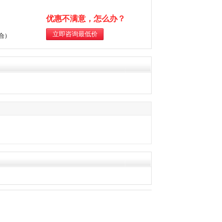
优惠不满意，怎么办？
综合）