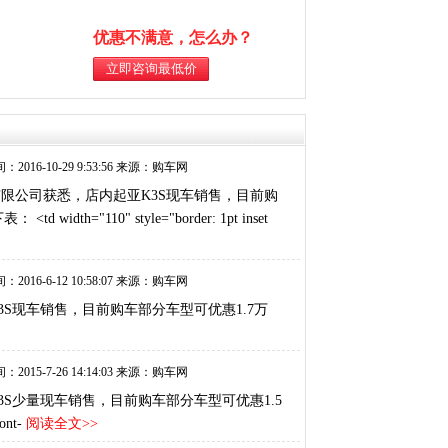
优惠不满意，怎么办？
：2016-10-29 9:53:56 来源：购车网
有限公司获悉，店内起亚K3S现车销售，目前购
110" style="border: 1pt inset
：2016-6-12 10:58:07 来源：购车网
3S现车销售，目前购车部分车型可优惠1.7万
：2015-7-26 14:14:03 来源：购车网
3S少量现车销售，目前购车部分车型可优惠1.5
nt-
阅读全文>>