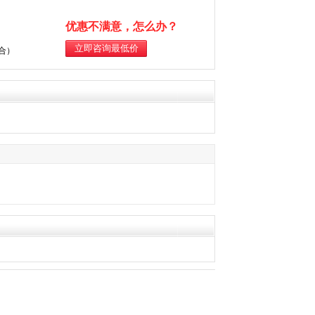
优惠不满意，怎么办？
综合）