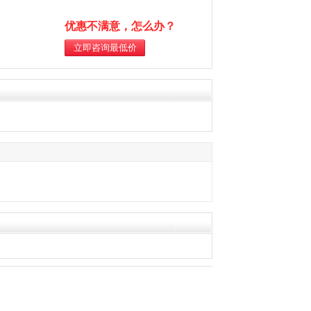
优惠不满意，怎么办？