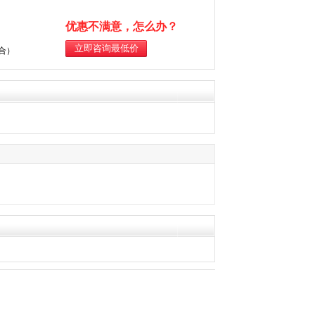
优惠不满意，怎么办？
综合）