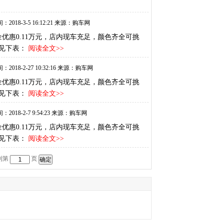
：2018-3-5 16:12:21 来源：购车网
金优惠0.11万元，店内现车充足，颜色齐全可挑
见下表：
阅读全文>>
：2018-2-27 10:32:16 来源：购车网
金优惠0.11万元，店内现车充足，颜色齐全可挑
见下表：
阅读全文>>
：2018-2-7 9:54:23 来源：购车网
金优惠0.11万元，店内现车充足，颜色齐全可挑
见下表：
阅读全文>>
到第
页