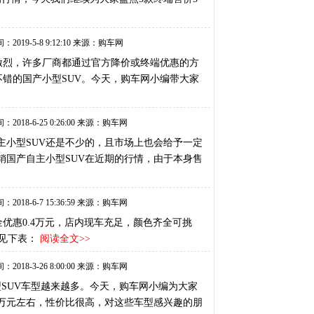
：2019-5-8 9:12:10 来源：购车网
激烈，许多厂商都通过官方降价或终端优惠的方
不错的国产小型SUV。今天，购车网小编带大家
：2018-6-25 0:26:00 来源：购车网
主小型SUV还是不少的，且市场上也会给予一定
销国产自主小型SUV在近期的行情，由于本身售
：2018-6-7 15:36:59 来源：购车网
金优惠0.4万元，店内现车充足，颜色齐全可挑
见下表：
阅读全文>>
：2018-3-26 8:00:00 来源：购车网
型SUV车型越来越多。今天，购车网小编为大家
6万元左右，性价比很高，对这些车型感兴趣的朋