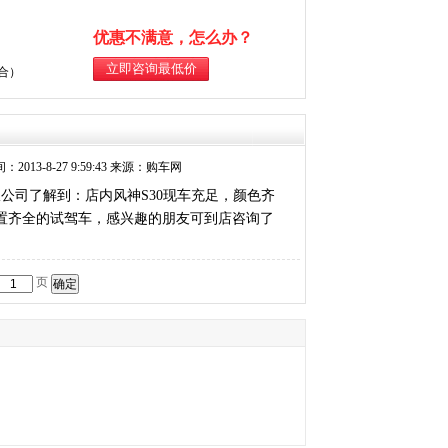
优惠不满意，怎么办？
综合）
：2013-8-27 9:59:43 来源：购车网
限公司了解到：店内风神S30现车充足，颜色齐
了配置齐全的试驾车，感兴趣的朋友可到店咨询了
页