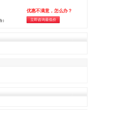
优惠不满意，怎么办？
综合）