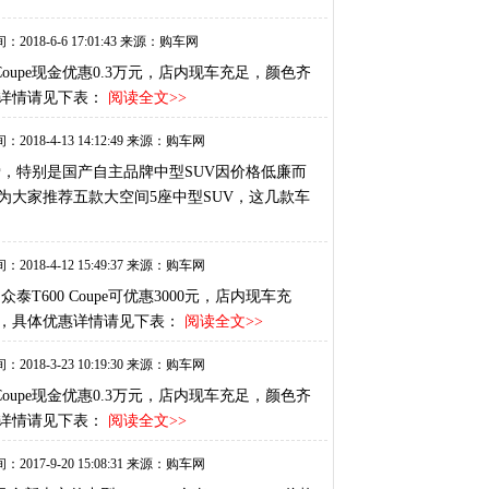
：2018-6-6 17:01:43 来源：购车网
Coupe现金优惠0.3万元，店内现车充足，颜色齐
详情请见下表：
阅读全文>>
：2018-4-13 14:12:49 来源：购车网
爱，特别是国产自主品牌中型SUV因价格低廉而
为大家推荐五款大空间5座中型SUV，这几款车
：2018-4-12 15:49:37 来源：购车网
600 Coupe可优惠3000元，店内现车充
，具体优惠详情请见下表：
阅读全文>>
：2018-3-23 10:19:30 来源：购车网
Coupe现金优惠0.3万元，店内现车充足，颜色齐
详情请见下表：
阅读全文>>
：2017-9-20 15:08:31 来源：购车网