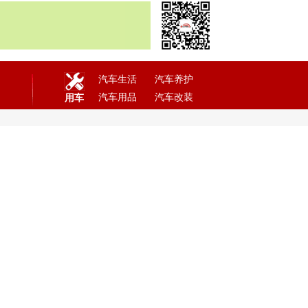
汽车生活
汽车养护
汽车用品
汽车改装
用车