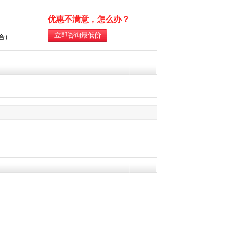
优惠不满意，怎么办？
综合）