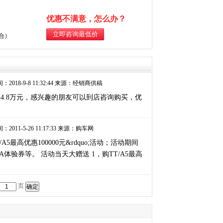
优惠不满意，怎么办？
综合）
：2018-9-8 11:32:44 来源：经销商供稿
4.8万元，感兴趣的朋友可以到店咨询购买，优
：2011-5-26 11:17:33 来源：购车网
5最高优惠100000元&rdquo;活动；活动期间
验券等。 活动当天大赠送 1，购TT/A5最高
页