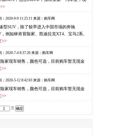
>>
：2020-9-9 11:25:11 来源：购车网
凑型SUV，除了较早进入中国市场的奔驰
V，例如林肯冒险家、凯迪拉克XT4、宝马2系、
>>
：2020-7-4 8:37:20 来源：购车网
内冒险家现车销售，颜色可选，目前购车暂无现金
>>
：2020-5-12 8:42:03 来源：购车网
内冒险家现车销售，颜色可选，目前购车暂无现金
>>
页