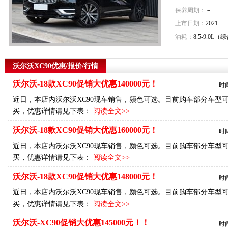
保养周期：
－
上市日期：
2021
油耗：
8.5-9.0L（
沃尔沃XC90优惠/报价/行情
沃尔沃-18款XC90促销大优惠140000元！
时间
近日，本店内沃尔沃XC90现车销售，颜色可选。目前购车部分车型
买，优惠详情请见下表：
阅读全文>>
沃尔沃-18款XC90促销大优惠160000元！
时间
近日，本店内沃尔沃XC90现车销售，颜色可选。目前购车部分车型
买，优惠详情请见下表：
阅读全文>>
沃尔沃-18款XC90促销大优惠148000元！
时间
近日，本店内沃尔沃XC90现车销售，颜色可选。目前购车部分车型可
买，优惠详情请见下表：
阅读全文>>
沃尔沃-XC90促销大优惠145000元！！
时间