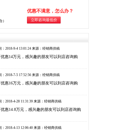
优惠不满意，怎么办？
综合）
：2018-9-4 13:01:24 来源：经销商供稿
可优惠14万元，感兴趣的朋友可以到店咨询购
：2018-7-5 17:52:56 来源：经销商供稿
可优惠16万元，感兴趣的朋友可以到店咨询购
：2018-4-28 11:31:39 来源：经销商供稿
优惠14.8万元，感兴趣的朋友可以到店咨询购
：2018-4-13 12:06:40 来源：经销商供稿