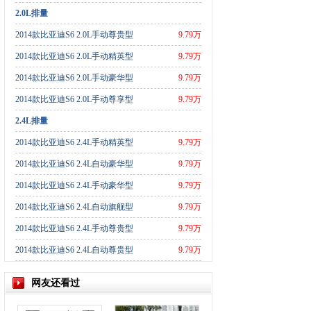
2.0L排量
2014款比亚迪S6 2.0L手动尊贵型
9.79万
2014款比亚迪S6 2.0L手动精英型
9.79万
2014款比亚迪S6 2.0L手动豪华型
9.79万
2014款比亚迪S6 2.0L手动尊享型
9.79万
2.4L排量
2014款比亚迪S6 2.4L手动精英型
9.79万
2014款比亚迪S6 2.4L自动豪华型
9.79万
2014款比亚迪S6 2.4L手动豪华型
9.79万
2014款比亚迪S6 2.4L自动旗舰型
9.79万
2014款比亚迪S6 2.4L手动尊贵型
9.79万
2014款比亚迪S6 2.4L自动尊贵型
9.79万
网友还看过