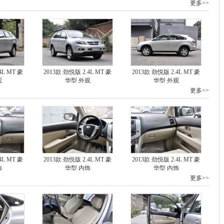
更多>>
4L MT 豪
2013款 劲悦版 2.4L MT 豪
2013款 劲悦版 2.4L MT 豪
观
华型 外观
华型 外观
更多>>
4L MT 豪
2013款 劲悦版 2.4L MT 豪
2013款 劲悦版 2.4L MT 豪
饰
华型 内饰
华型 内饰
更多>>