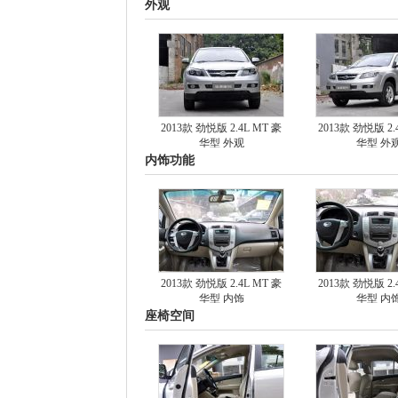
外观
2013款 劲悦版 2.4L MT 豪
2013款 劲悦版 2.
华型 外观
华型 外
内饰功能
2013款 劲悦版 2.4L MT 豪
2013款 劲悦版 2.
华型 内饰
华型 内
座椅空间