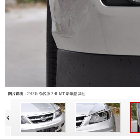
图片说明：
2013款 劲悦版 2.4L MT 豪华型 其他