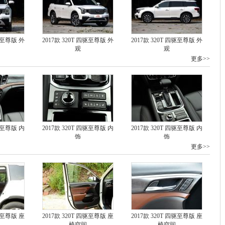
四驱至尊版 外
2017款 320T 四驱至尊版 外
2017款 320T 四驱至尊版 外
观
观
更多>>
四驱至尊版 内
2017款 320T 四驱至尊版 内
2017款 320T 四驱至尊版 内
饰
饰
更多>>
四驱至尊版 座
2017款 320T 四驱至尊版 座
2017款 320T 四驱至尊版 座
椅空间
椅空间