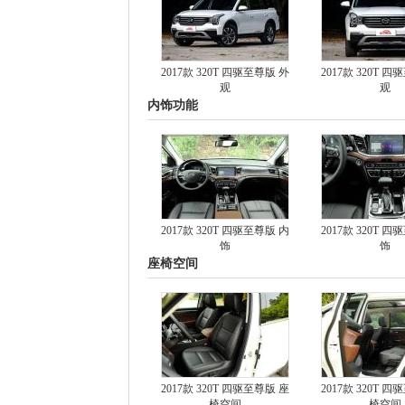
2017款 320T 四驱至尊版 外
2017款 320T 
观
观
内饰功能
2017款 320T 四驱至尊版 内
2017款 320T 
饰
饰
座椅空间
2017款 320T 四驱至尊版 座
2017款 320T 
椅空间
椅空间