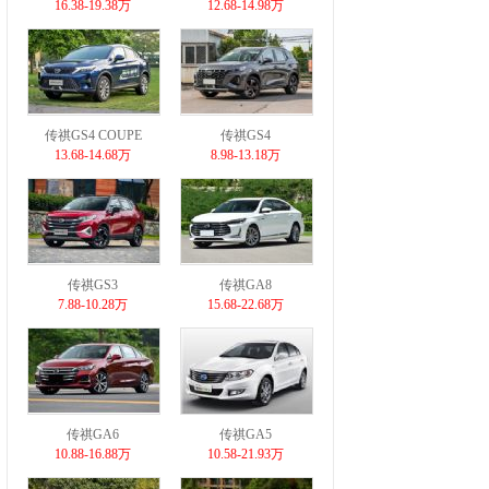
16.38-19.38万
12.68-14.98万
传祺GS4 COUPE
传祺GS4
13.68-14.68万
8.98-13.18万
传祺GS3
传祺GA8
7.88-10.28万
15.68-22.68万
传祺GA6
传祺GA5
10.88-16.88万
10.58-21.93万