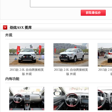
劲炫ASX 图库
外观
2015款 2.0L 自动两驱精英
2015款 2.0L 自动两驱精英
2015款 
版 外观
版 外观
内饰功能