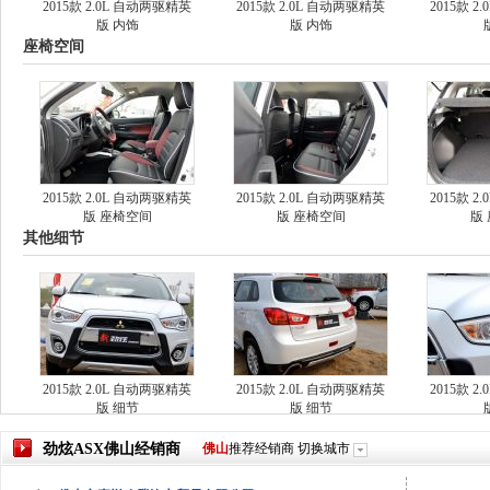
2015款 2.0L 自动两驱精英
2015款 2.0L 自动两驱精英
2015款 
版 内饰
版 内饰
座椅空间
2015款 2.0L 自动两驱精英
2015款 2.0L 自动两驱精英
2015款 
版 座椅空间
版 座椅空间
版
其他细节
2015款 2.0L 自动两驱精英
2015款 2.0L 自动两驱精英
2015款 
版 细节
版 细节
劲炫ASX
佛山
经销商
佛山
推荐经销商
切换城市