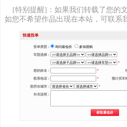
[特别提醒]：如果我们转载了您的
如您不希望作品出现在本站，可联系
快速投单
投单类型：
询问最低价
参加团购
车型选择：
*
您的姓名：
*
联系电话：
*
预计买车
您所在城市：
*
补充说明：