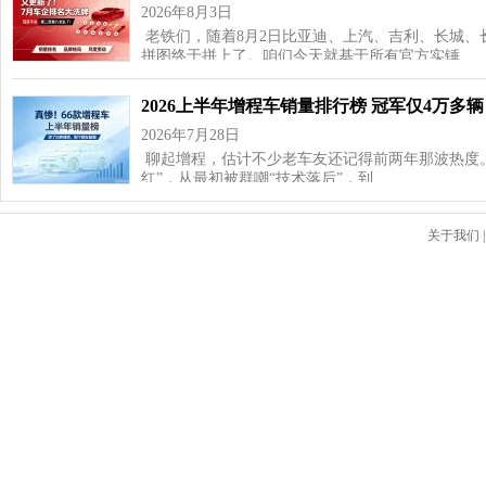
2026年8月3日
老铁们，随着8月2日比亚迪、上汽、吉利、长城、
拼图终于拼上了。咱们今天就基于所有官方实锤…
2026上半年增程车销量排行榜 冠军仅4万多辆
2026年7月28日
聊起增程，估计不少老车友还记得前两年那波热度
红”，从最初被群嘲“技术落后”，到…
关于我们