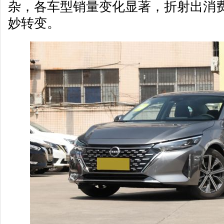
杂，各车型销量变化显著，折射出消
妙转变。