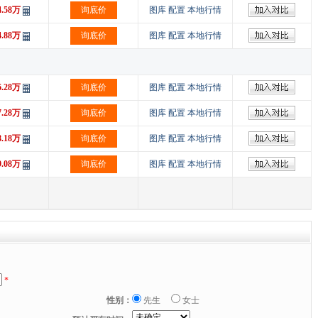
4.58万
询底价
图库
配置
本地行情
4.88万
询底价
图库
配置
本地行情
6.28万
询底价
图库
配置
本地行情
7.28万
询底价
图库
配置
本地行情
8.18万
询底价
图库
配置
本地行情
9.08万
询底价
图库
配置
本地行情
*
性别：
先生
女士