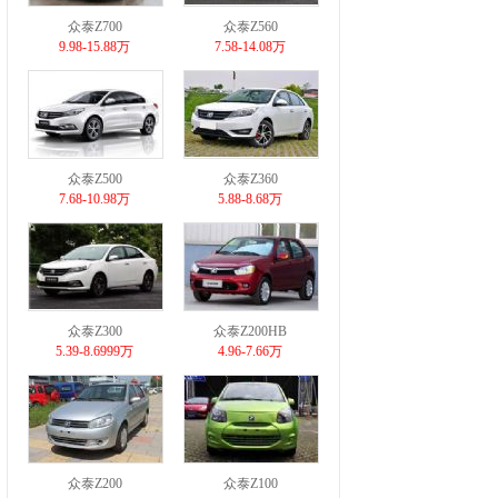
众泰Z700
众泰Z560
9.98-15.88万
7.58-14.08万
众泰Z500
众泰Z360
7.68-10.98万
5.88-8.68万
众泰Z300
众泰Z200HB
5.39-8.6999万
4.96-7.66万
众泰Z200
众泰Z100