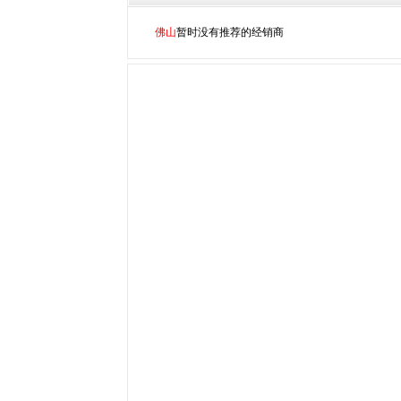
佛山
暂时没有推荐的经销商