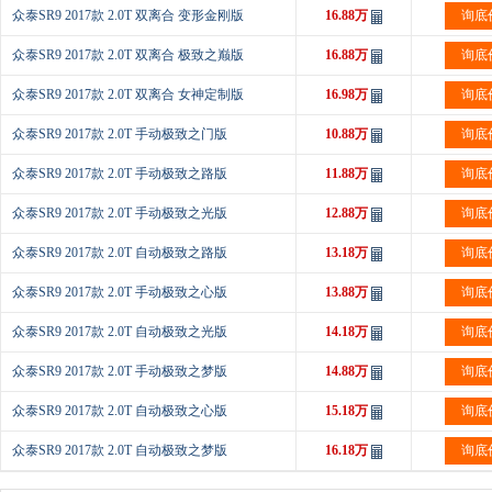
众泰SR9 2017款 2.0T 双离合 变形金刚版
16.88万
询底
众泰SR9 2017款 2.0T 双离合 极致之巅版
16.88万
询底
众泰SR9 2017款 2.0T 双离合 女神定制版
16.98万
询底
众泰SR9 2017款 2.0T 手动极致之门版
10.88万
询底
众泰SR9 2017款 2.0T 手动极致之路版
11.88万
询底
众泰SR9 2017款 2.0T 手动极致之光版
12.88万
询底
众泰SR9 2017款 2.0T 自动极致之路版
13.18万
询底
众泰SR9 2017款 2.0T 手动极致之心版
13.88万
询底
众泰SR9 2017款 2.0T 自动极致之光版
14.18万
询底
众泰SR9 2017款 2.0T 手动极致之梦版
14.88万
询底
众泰SR9 2017款 2.0T 自动极致之心版
15.18万
询底
众泰SR9 2017款 2.0T 自动极致之梦版
16.18万
询底