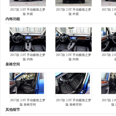
2017款 2.0T 手动极致之梦
2017款 2.0T 手动极致之梦
2017款 
版 外观
版 外观
内饰功能
2017款 2.0T 手动极致之梦
2017款 2.0T 手动极致之梦
2017款 
版 内饰
版 内饰
座椅空间
2017款 2.0T 手动极致之梦
2017款 2.0T 手动极致之梦
2017款 
版 座椅空间
版 座椅空间
版
其他细节