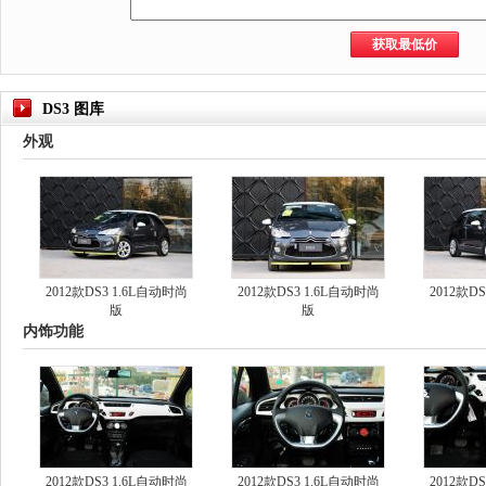
DS3 图库
外观
2012款DS3 1.6L自动时尚
2012款DS3 1.6L自动时尚
2012款D
版
版
内饰功能
2012款DS3 1.6L自动时尚
2012款DS3 1.6L自动时尚
2012款D