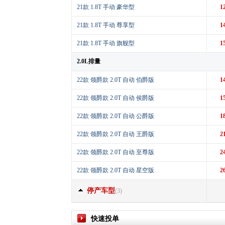
21款 1.8T 手动 豪华型
1
21款 1.8T 手动 尊享型
1
21款 1.8T 手动 旗舰型
1
2.0L排量
22款 领爵款 2.0T 自动 伯爵版
1
22款 领爵款 2.0T 自动 侯爵版
1
22款 领爵款 2.0T 自动 公爵版
1
22款 领爵款 2.0T 自动 王爵版
2
22款 领爵款 2.0T 自动 至尊版
2
22款 领爵款 2.0T 自动 星空版
2
停产车型
(3)
快速投单