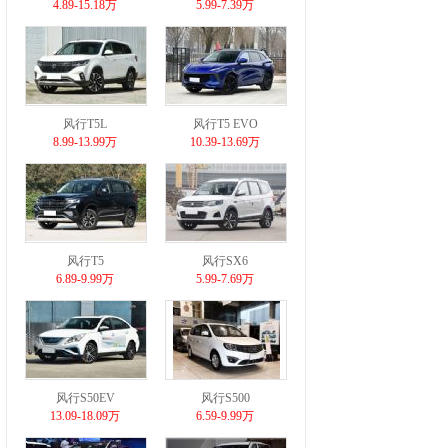
4.89-15.18万
5.99-7.39万
风行T5L
风行T5 EVO
8.99-13.99万
10.39-13.69万
风行T5
风行SX6
6.89-9.99万
5.99-7.69万
风行S50EV
风行S500
13.09-18.09万
6.59-9.99万