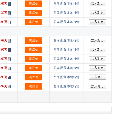
2.69万
询底价
图库
配置
本地行情
4.39万
询底价
图库
配置
本地行情
5.99万
询底价
图库
配置
本地行情
4.69万
询底价
图库
配置
本地行情
5.99万
询底价
图库
配置
本地行情
8.69万
询底价
图库
配置
本地行情
1.99万
询底价
图库
配置
本地行情
4.99万
询底价
图库
配置
本地行情
6.99万
询底价
图库
配置
本地行情