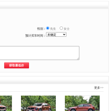
性别：
先生
女士
预计买车时间：
更多>>