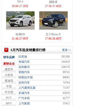
DS 6
撼路者
20.69-27.29万
27.58-37.48万
哈弗H9
五十铃mu-X
21.48-27.98万
17.88-28.48万
6月汽车批发销量排行榜
更多>>
比亚迪
281386
轿车品牌
奇瑞汽车
164419
家轿企业
吉利银河
108176
微型车
零跑汽车
89741
小型车
特斯拉中国
89091
紧凑型
吉利汽车
74764
中型
上汽通用五菱
71197
中大型
长城汽车
65619
SUV
广汽丰田
62777
MPV
上汽集团
55412