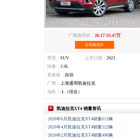
厂商指导价：
26.17-35.47万
咨询最低价
类型：
SUV
上市日期：
2021
排量：
2.0L
变速箱：
自动
厂商：
上海通用凯迪拉克
油耗：
-L（综合）
凯迪拉克XT4 销量资讯
·
2026年6月凯迪拉克XT4销量612辆
·
2026年4月凯迪拉克XT4销量522辆
·
2026年2月凯迪拉克XT4销量496辆