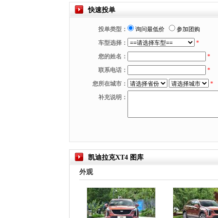
快速投单
投单类型：
询问最低价
参加团购
车型选择：
*
您的姓名：
*
联系电话：
*
您所在城市：
*
补充说明：
凯迪拉克XT4 图库
外观