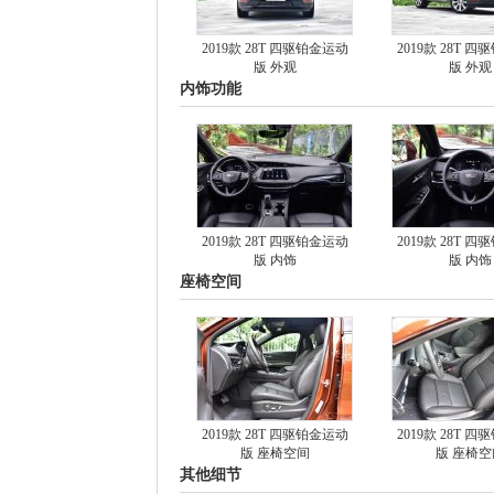
2019款 28T 四驱铂金运动
2019款 28T 
版 外观
版 外观
内饰功能
2019款 28T 四驱铂金运动
2019款 28T 
版 内饰
版 内饰
座椅空间
2019款 28T 四驱铂金运动
2019款 28T 
版 座椅空间
版 座椅空
其他细节