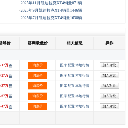
·
2025年11月凯迪拉克XT4销量871辆
·
2025年9月凯迪拉克XT4销量1446辆
·
2025年7月凯迪拉克XT4销量1638辆
指导价
咨询最低价
相关信息
操作
6.17万
询底价
图库
配置
本地行情
9.27万
询底价
图库
配置
本地行情
0.37万
询底价
图库
配置
本地行情
4.67万
询底价
图库
配置
本地行情
5.47万
询底价
图库
配置
本地行情