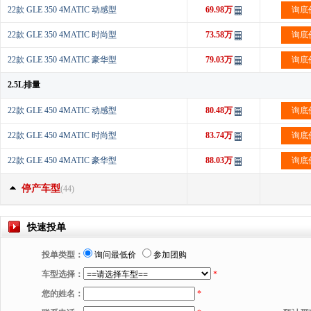
22款 GLE 350 4MATIC 动感型
69.98万
询底
22款 GLE 350 4MATIC 时尚型
73.58万
询底
22款 GLE 350 4MATIC 豪华型
79.03万
询底
2.5L排量
22款 GLE 450 4MATIC 动感型
80.48万
询底
22款 GLE 450 4MATIC 时尚型
83.74万
询底
22款 GLE 450 4MATIC 豪华型
88.03万
询底
停产车型
(44)
快速投单
投单类型：
询问最低价
参加团购
车型选择：
*
您的姓名：
*