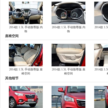
2014款 1.5L 手动致尊版 内
2014款 1.5L 手动致尊版 内
2014款 1
饰
饰
座椅空间
2014款 1.5L 手动致尊版 座
2014款 1.5L 手动致尊版 座
2014款 1
椅空间
椅空间
其他细节