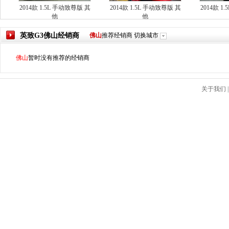
2014款 1.5L 手动致尊版 其
2014款 1.5L 手动致尊版 其
2014款 1
他
他
英致G3
佛山
经销商
佛山
推荐经销商
切换城市
佛山
暂时没有推荐的经销商
关于我们