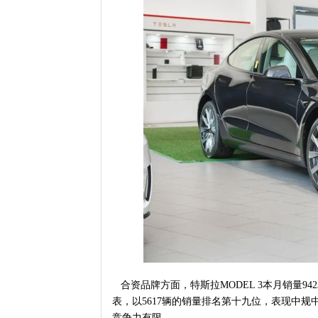
合资品牌方面，特斯拉MODEL 3本月销量9
表，以5617辆的销量排名第十九位，表现中规
竞争力有限。