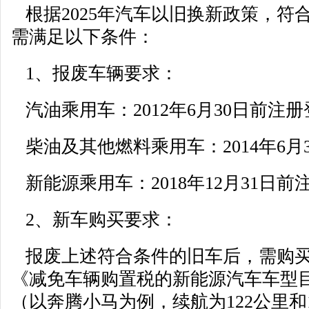
根据2025年汽车以旧换新政策，符
需满足以下条件：
1、报废车辆要求：
汽油乘用车：2012年6月30日前注
柴油及其他燃料乘用车：2014年6月
新能源乘用车：2018年12月31日前
2、新车购买要求：
报废上述符合条件的旧车后，需购买
《减免车辆购置税的新能源汽车车型
（以奔腾小马为例，续航为122公里和