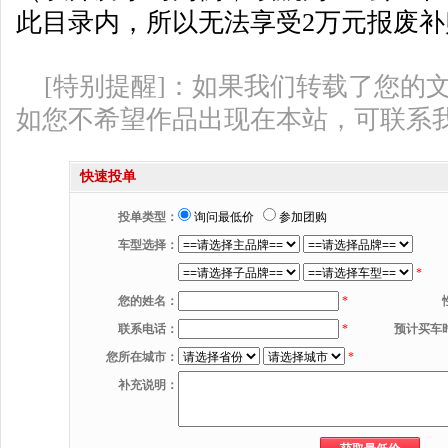
此目录内，所以无法享受2万元报废补
[特别提醒]：如果我们转载了您的
如您不希望作品出现在本站，可联系
快速投单
投单类型：
询问最低价
参加团购
车型选择：
*
您的姓名：
*
联系电话：
*
预计买车
您所在城市：
*
补充说明：