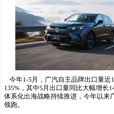
今年1-5月，广汽自主品牌出口量近
135%，其中5月出口量同比大幅增长14
体系化出海战略持续推进，今年以来
领跑。