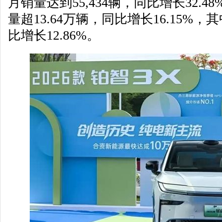
月销量达到55,434辆，同比增长32.4
量超13.64万辆，同比增长16.15%，其
比增长12.86%。