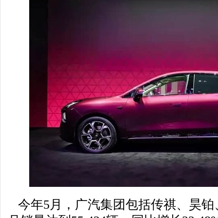
今年5月，广汽集团包括传祺、昊铂